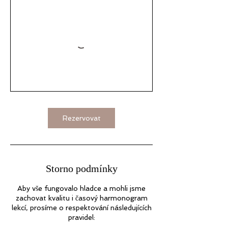
Rezervovat
Storno podmínky
Aby vše fungovalo hladce a mohli jsme
zachovat kvalitu i časový harmonogram
lekcí, prosíme o respektování následujících
pravidel: