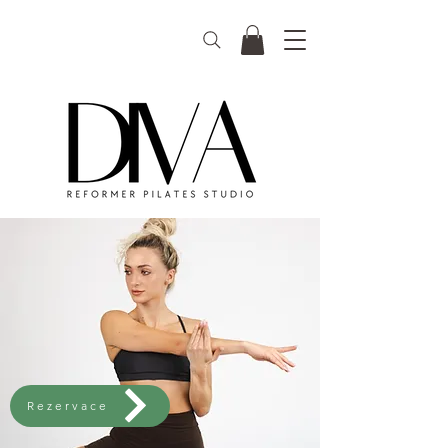
Rezervace