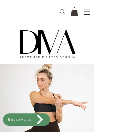
Rezervace