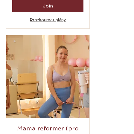
Join
Prozkoumat plány
Mama reformer (pro