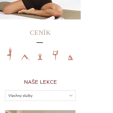
CENÍK
NAŠE LEKCE
Všechny služby