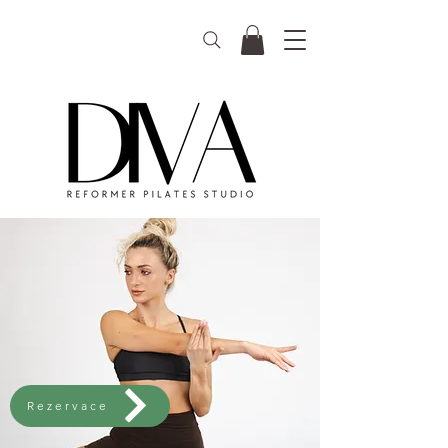
Rezervace