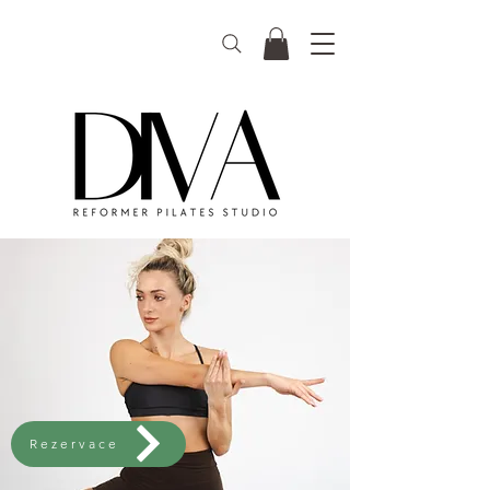
Rezervace