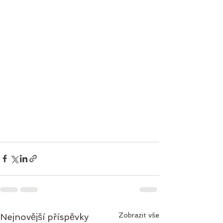
Zobrazit vše
Nejnovější příspěvky