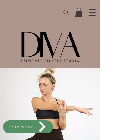
Rezervace